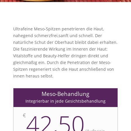
Ultrafeine Meso-Spitzen penetrieren die Haut,
nahegend schmerzfrei,sanft und schnell. Der
natürliche Schut der Oberhaut bleibt dabei erhalten.
Die faszinierende Wirkung im Inneren der Haut:
Vitalstoffe und Beauty-Helfer dringen direkt und
gleichmäßig ein. Durch die Penetration der Meso-
Spitzen regeneriert sich die Haut anschließend von
innen heraus selbst.
Meso-Behandlung
Integrierbar in jede Gesichtsbehandlung
42,50
€