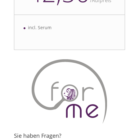
/
Aufpreis
incl. Serum
Sie haben Fragen?