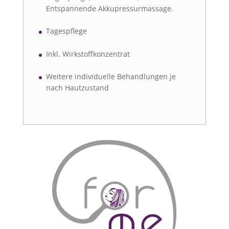
Entspannende Akkupressurmassage.
Tagespflege
Inkl. Wirkstoffkonzentrat
Weitere individuelle Behandlungen je
nach Hautzustand