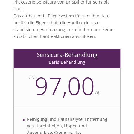
Pflegeserie Sensicura von Dr.Spiller für sensible
Haut.
Das aufbauende Pflegesystem für sensible Haut
besitzt die Eigenschaft die Hautbarriere zu
stabilisieren, Hautreizungen zu lindern und keine
zusätzlichen Hautreaktionen auszulösen.
Sensicura-Behandlung
Basis-Behandlung
97,00
ab
/
€
Reinigung und Hautanalyse, Entfernung
von Unreinheiten, Lippen und
Augenpflege, Crememaske,