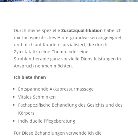
Durch meine spezielle
Zusatzqualifikation
habe ich
mir fachspezifisches Hintergrundwissen angeeignet
und mich auf Kunden spezialisiert, die durch
Zytostatatika eine Chemo- oder eine
Strahlentherapie ganz spezielle Dienstleistungen in
Anspruch nehmen möchten.
Ich biete Ihnen
Entspannende Akkupressurmassage
Vitales Schminken
Fachspezifische Behandlung des Gesichts und des
Körpers
Individuelle Pflegeberatung
Für Diese Behandlungen verwende ich die