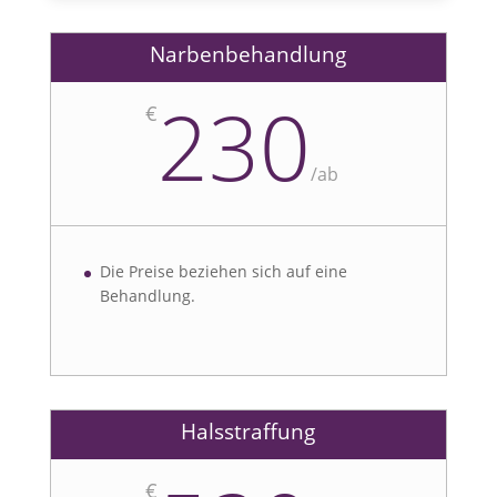
Narbenbehandlung
230
€
/
ab
Die Preise beziehen sich auf eine
Behandlung.
Halsstraffung
€