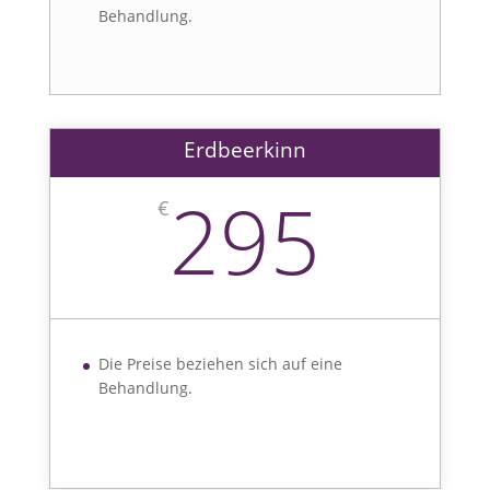
Behandlung.
Erdbeerkinn
295
€
Die Preise beziehen sich auf eine
Behandlung.