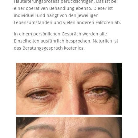
Hautalterungsprozess berücksichtigen. Das ist bei
einer operativen Behandlung ebenso. Dieser ist
individuell und hängt von den jeweiligen
Lebensumständen und vielen anderen Faktoren ab.
In einem persönlichen Gespräch werden alle
Einzelheiten ausführlich besprochen. Natürlich ist
das Beratungsgespräch kostenlos.