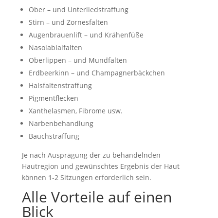
Ober – und Unterliedstraffung
Stirn – und Zornesfalten
Augenbrauenlift – und Krähenfüße
Nasolabialfalten
Oberlippen – und Mundfalten
Erdbeerkinn – und Champagnerbäckchen
Halsfaltenstraffung
Pigmentflecken
Xanthelasmen, Fibrome usw.
Narbenbehandlung
Bauchstraffung
Je nach Ausprägung der zu behandelnden
Hautregion und gewünschtes Ergebnis der Haut
können 1-2 Sitzungen erforderlich sein.
Alle Vorteile auf einen
Blick