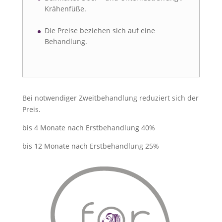
Krähenfüße.
Die Preise beziehen sich auf eine
Behandlung.
Bei notwendiger Zweitbehandlung reduziert sich der
Preis.
bis 4 Monate nach Erstbehandlung 40%
bis 12 Monate nach Erstbehandlung 25%