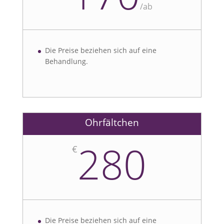
/
ab
Die Preise beziehen sich auf eine
Behandlung.
Ohrfältchen
280
€
Die Preise beziehen sich auf eine