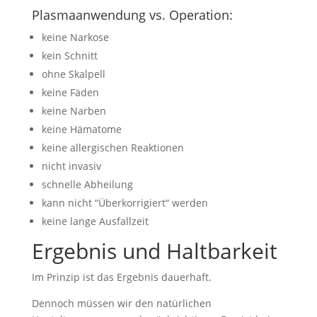
Plasmaanwendung vs. Operation:
keine Narkose
kein Schnitt
ohne Skalpell
keine Fäden
keine Narben
keine Hämatome
keine allergischen Reaktionen
nicht invasiv
schnelle Abheilung
kann nicht “Überkorrigiert“ werden
keine lange Ausfallzeit
Ergebnis und Haltbarkeit
Im Prinzip ist das Ergebnis dauerhaft.
Dennoch müssen wir den natürlichen