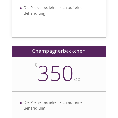
Die Preise beziehen sich auf eine
Behandlung.
Champagnerbäckchen
350
€
/
ab
Die Preise beziehen sich auf eine
Behandlung