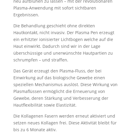
neu aufblühen zu lassen – mit der revolutionären
Plasma-Anwendung mit sofort sichtbaren
Ergebnissen.
Die Behandlung geschieht ohne direkten
Hautkontakt, nicht invasiv. Der Plasma Pen erzeugt
ein erhitzter ionisierter Lichtbogen welche auf die
Haut einwirkt. Dadurch sind wir in der Lage
überschüssige und unerwünschte Hautpartien zu
schrumpfen – und straffen.
Das Gerät erzeugt den Plasma-Fluss, der bei
Einwirkung auf das biologische Gewebe einen
speziellen Mechanismus auslöst. Diese Wirkung von
Plasmaflüssen ermöglicht die Erneuerung von
Gewebe, deren Stärkung und Verbesserung der
Hautflexibilität sowie Elastizität.
Die Kollagenen Fasern werden erneut aktiviert und
setzen neues Kollagen frei. Diese Aktivität bleibt für
bis zu 6 Monate aktiv.