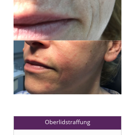
Oberlidstraffung