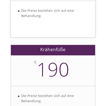
Die Preise beziehen sich auf eine
Behandlung.
Krähenfüße
190
€
Die Preise beziehen sich auf eine
Behandlung.