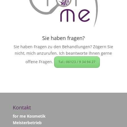
Sie haben fragen?
Sie haben Fragen zu den Behandlungen? Zögern Sie
nicht, mich anzurufen. Ich beantworte Ihnen gerne
offene Fragen.
Tel.: 06123 / 9 34 94 27
Kontakt
for me Kosmetik
Meisterbetrieb