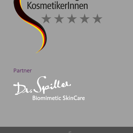
Partner