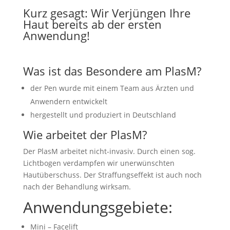
Kurz gesagt: Wir Verjüngen Ihre
Haut bereits ab der ersten
Anwendung!
Was ist das Besondere am PlasM?
der Pen wurde mit einem Team aus Ärzten und
Anwendern entwickelt
hergestellt und produziert in Deutschland
Wie arbeitet der PlasM?
Der PlasM arbeitet nicht-invasiv. Durch einen sog.
Lichtbogen verdampfen wir unerwünschten
Hautüberschuss. Der Straffungseffekt ist auch noch
nach der Behandlung wirksam.
Anwendungsgebiete:
Mini – Facelift