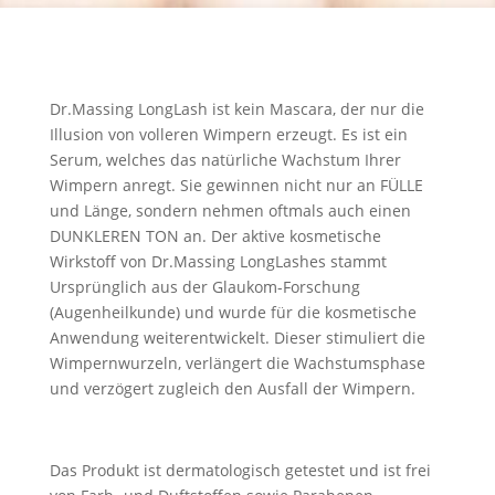
Dr.Massing LongLash ist kein Mascara, der nur die
Illusion von volleren Wimpern erzeugt. Es ist ein
Serum, welches das natürliche Wachstum Ihrer
Wimpern anregt. Sie gewinnen nicht nur an FÜLLE
und Länge, sondern nehmen oftmals auch einen
DUNKLEREN TON an. Der aktive kosmetische
Wirkstoff von Dr.Massing LongLashes stammt
Ursprünglich aus der Glaukom-Forschung
(Augenheilkunde) und wurde für die kosmetische
Anwendung weiterentwickelt. Dieser stimuliert die
Wimpernwurzeln, verlängert die Wachstumsphase
und verzögert zugleich den Ausfall der Wimpern.
Das Produkt ist dermatologisch getestet und ist frei