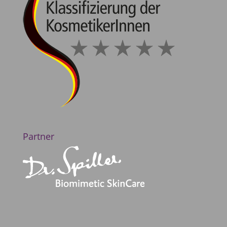
Partner