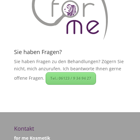
Sie haben Fragen?
Sie haben Fragen zu den Behandlungen? Zögern Sie
nicht, mich anzurufen. Ich beantworte Ihnen gerne
offene Fragen.
Tel.: 06123 / 9 34 94 27
Kontakt
for me Kosmetik