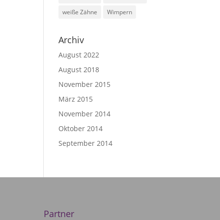
weiße Zähne
Wimpern
Archiv
August 2022
August 2018
November 2015
März 2015
November 2014
Oktober 2014
September 2014
Partner