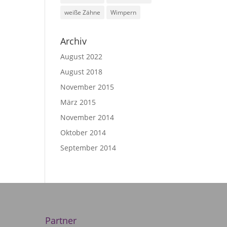
weiße Zähne
Wimpern
Archiv
August 2022
August 2018
November 2015
März 2015
November 2014
Oktober 2014
September 2014
Partner