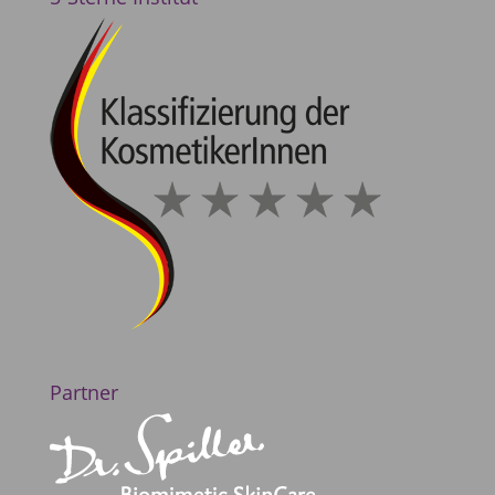
Partner