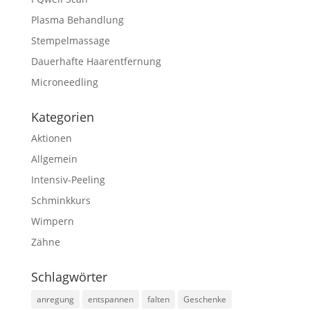
Plasma Behandlung
Stempelmassage
Dauerhafte Haarentfernung
Microneedling
Kategorien
Aktionen
Allgemein
Intensiv-Peeling
Schminkkurs
Wimpern
Zähne
Schlagwörter
anregung
entspannen
falten
Geschenke