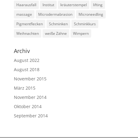
Haarausfall
Institut
kräuterstempel
lifting
massage
Microdermabrasion
Microneedling
Pigmentflecken
Schminken
Schminkkurs
Weihnachten
weiße Zähne
Wimpern
Archiv
August 2022
August 2018
November 2015
März 2015
November 2014
Oktober 2014
September 2014