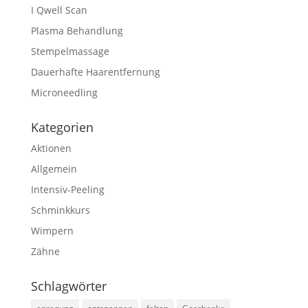
I Qwell Scan
Plasma Behandlung
Stempelmassage
Dauerhafte Haarentfernung
Microneedling
Kategorien
Aktionen
Allgemein
Intensiv-Peeling
Schminkkurs
Wimpern
Zähne
Schlagwörter