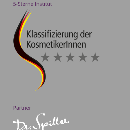
5-Sterne Institut
Partner